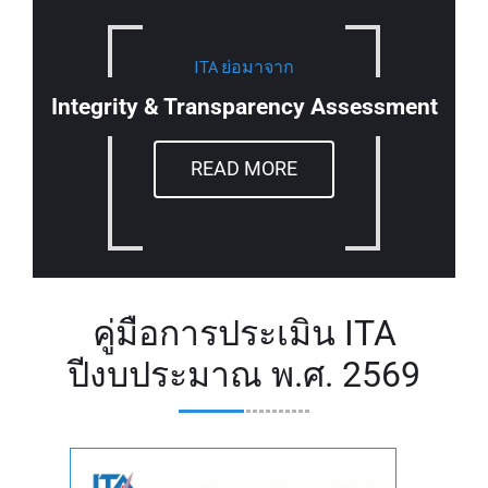
ITA ย่อมาจาก
Integrity & Transparency Assessment
READ MORE
คู่มือการประเมิน ITA
ปีงบประมาณ พ.ศ. 2569